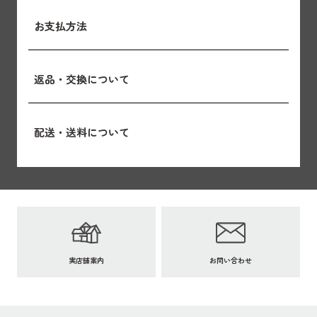
お支払方法
返品・交換について
配送・送料について
実店舗案内
お問い合わせ