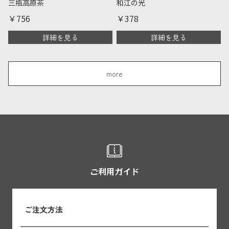
三瓶高原茶
和江の光
￥756
￥378
詳細を見る
詳細を見る
more
ご利用ガイド
ご注文方法