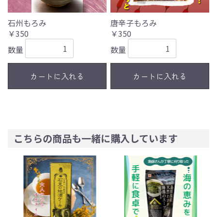
石州もろみ
唐辛子もろみ
￥350
￥350
数量
数量
カートに入れる
カートに入れる
こちらの商品も一緒に購入しています