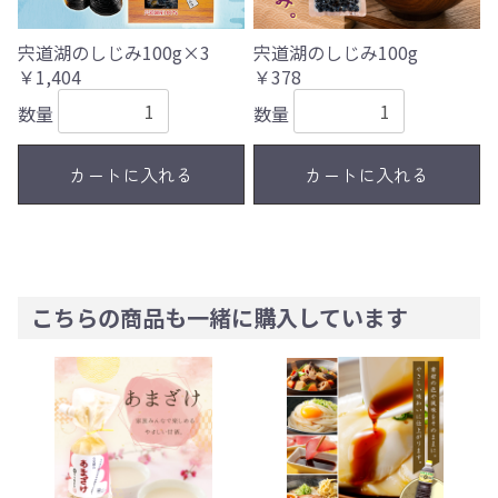
宍道湖のしじみ100g×3
宍道湖のしじみ100g
￥1,404
￥378
数量
数量
カートに入れる
カートに入れる
こちらの商品も一緒に購入しています