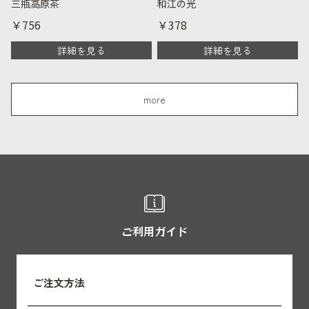
三瓶高原茶
和江の光
￥756
￥378
詳細を見る
詳細を見る
more
ご利用ガイド
ご注文方法