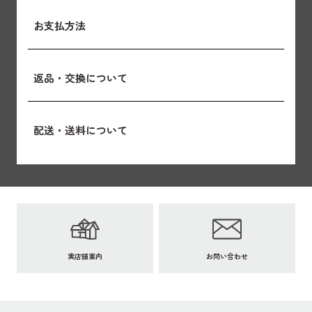
お支払方法
返品・交換について
配送・送料について
実店舗案内
お問い合わせ