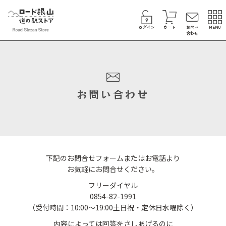
ログイン
カート
お問い
MENU
合わせ
お問い合わせ
下記のお問合せフォームまたはお電話より
お気軽にお問合せください。
フリーダイヤル
0854-82-1991
（受付時間：10:00～19:00土日祝・定休日水曜除く）
内容によっては回答をさしあげるのに