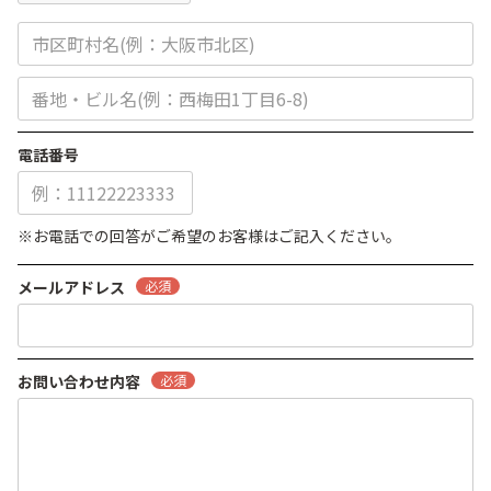
電話番号
※お電話での回答がご希望のお客様はご記入ください。
メールアドレス
必須
お問い合わせ内容
必須