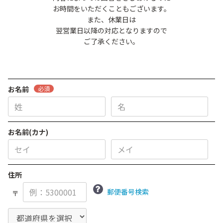
お時間をいただくこともございます。
また、休業日は
翌営業日以降の対応となりますので
ご了承ください。
お名前
必須
お名前(カナ)
住所
郵便番号検索
〒