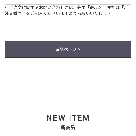
※ご注文に関するお問い合わせには、必ず「商品名」または「ご
注文番号」をご記入くださいますようお願いいたします。
確認ページへ
NEW ITEM
新商品