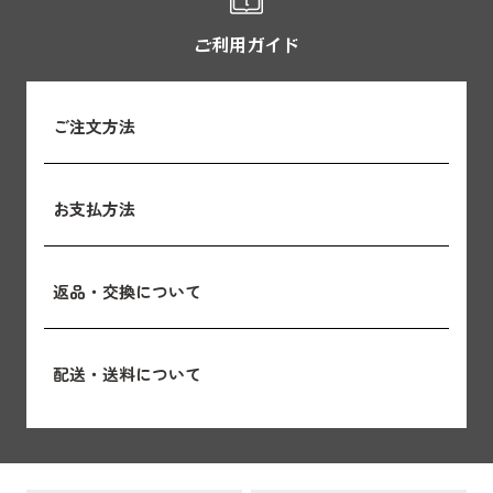
ご利用ガイド
ご注文方法
お支払方法
返品・交換について
配送・送料について