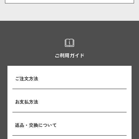
ご利用ガイド
ご注文方法
お支払方法
返品・交換について