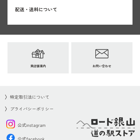
配送・送料について
実店舗案内
お問い合わせ
特定取引法について
プライバシーポリシー
公式instagram
公式facebook