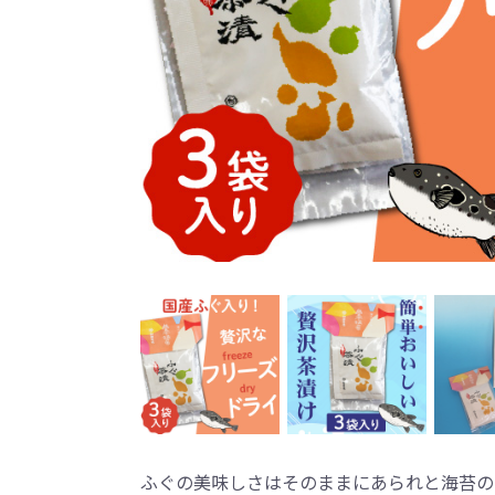
ふぐの美味しさはそのままにあられと海苔の