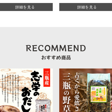
詳細を見る
詳細を見る
RECOMMEND
おすすめ商品