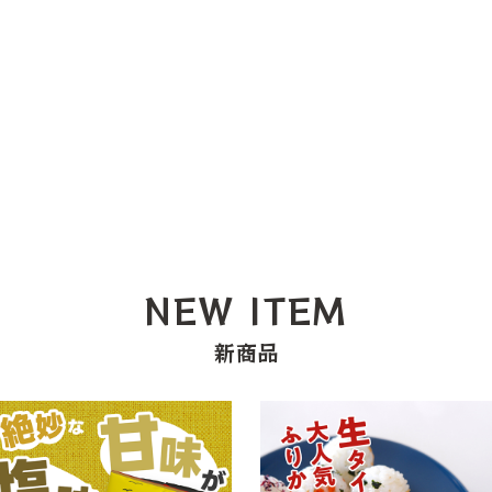
NEW ITEM
新商品