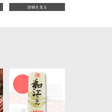
詳細を見る