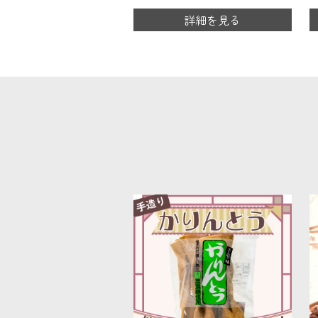
詳細を見る