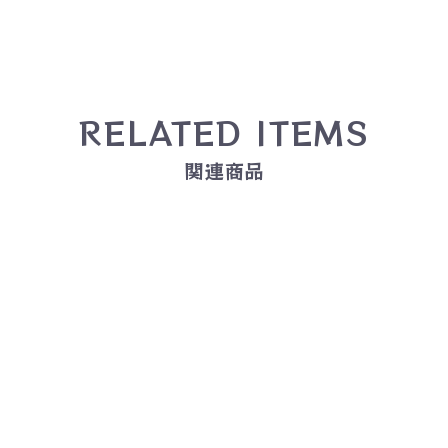
RELATED ITEMS
関連商品