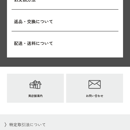
返品・交換について
配送・送料について
実店舗案内
お問い合わせ
特定取引法について