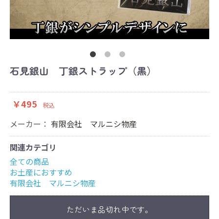
石見銀山 丁銀ストラップ（黒）
￥495
税込
メーカー：
有限会社 マルニシ物産
関連カテゴリ
全ての商品
お土産におすすめ
有限会社 マルニシ物産
ただいま品切れ中です。