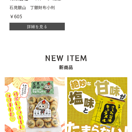
石見銀山 丁銀財布小判
￥605
詳細を見る
NEW ITEM
新商品