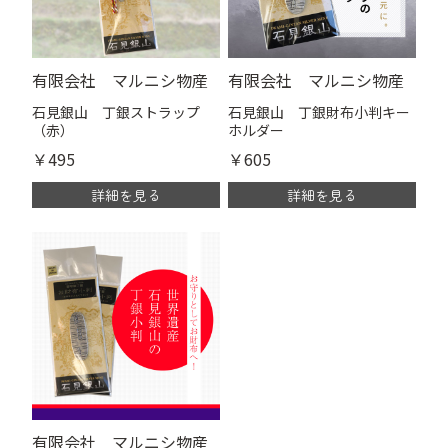
有限会社 マルニシ物産
有限会社 マルニシ物産
石見銀山 丁銀ストラップ
石見銀山 丁銀財布小判キー
（赤）
ホルダー
￥495
￥605
詳細を見る
詳細を見る
有限会社 マルニシ物産