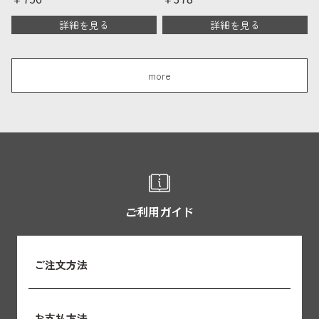
詳細を見る
詳細を見る
more
ご利用ガイド
ご注文方法
お支払方法