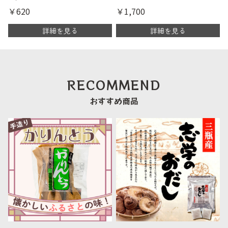
￥620
￥1,700
詳細を見る
詳細を見る
RECOMMEND
おすすめ商品