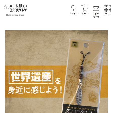
ログイン
カート
お問い
MENU
合わせ