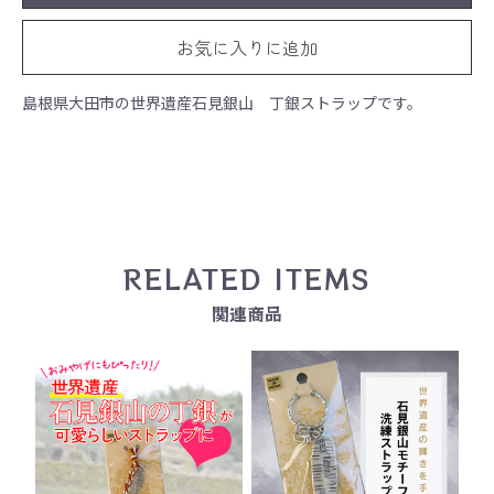
お気に入りに追加
島根県大田市の世界遺産石見銀山 丁銀ストラップです。
RELATED ITEMS
関連商品