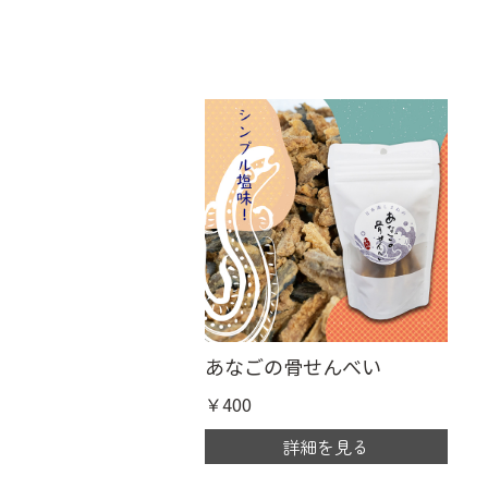
あなごの骨せんべい
￥400
詳細を見る