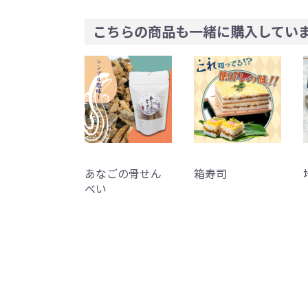
こちらの商品も一緒に購入してい
あなごの骨せん
箱寿司
べい