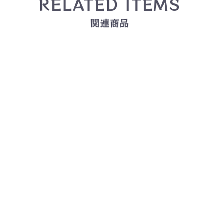
RELATED ITEMS
関連商品