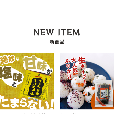
NEW ITEM
新商品