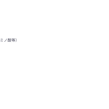
ミノ酸等）