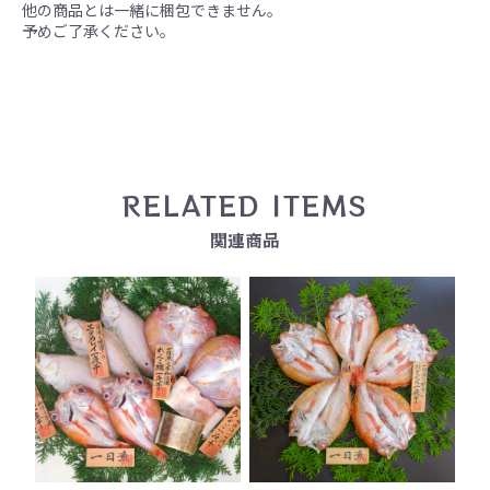
他の商品とは一緒に梱包できません。
予めご了承ください。
RELATED ITEMS
関連商品