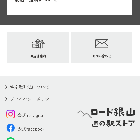
実店舗案内
お問い合わせ
特定取引法について
プライバシーポリシー
公式instagram
公式facebook