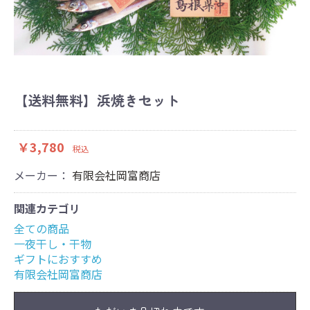
【送料無料】浜焼きセット
￥3,780
税込
メーカー：
有限会社岡富商店
関連カテゴリ
全ての商品
一夜干し・干物
ギフトにおすすめ
有限会社岡富商店